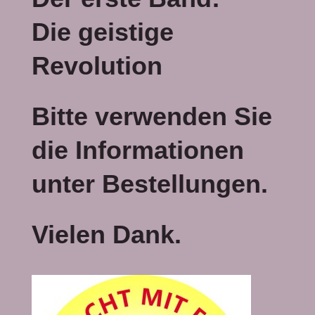
Die geistige
Revolution
Bitte verwenden Sie
die Informationen
unter Bestellungen.
Vielen Dank.