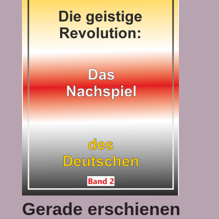
Gerade erschienen