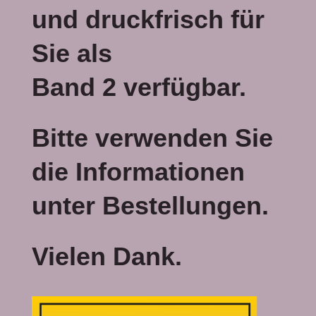
und druckfrisch
für
Sie als
Band 2 verfügbar.
Bitte verwenden Sie
die Informationen
unter Bestellungen.
Vielen Dank.