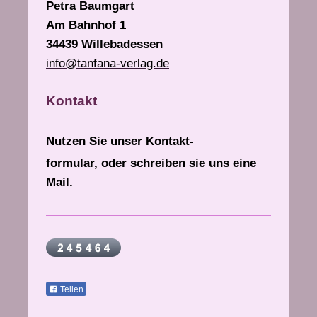
Petra Baumgart
Am Bahnhof 1
34439 Willebadessen
info@tanfana-verlag.de
Kontakt
Nutzen Sie unser Kontakt-
formular, oder schreiben sie uns eine
Mail.
Teilen