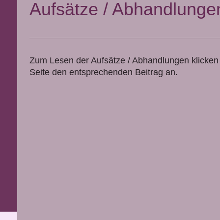
Aufsätze / Abhandlunge
Zum Lesen der Aufsätze / Abhandlungen klicken S
Seite den entsprechenden Beitrag an.