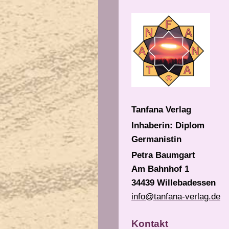
Tanfana Verlag
Inhaberin: Diplom
Germanistin
Petra Baumgart
Am Bahnhof 1
34439 Willebadessen
info@tanfana-verlag.de
Kontakt