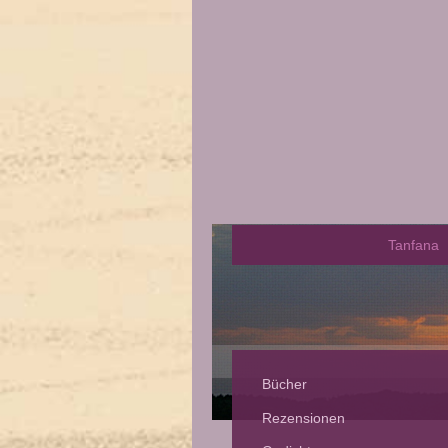
Tanfana
Bücher
Rezensionen