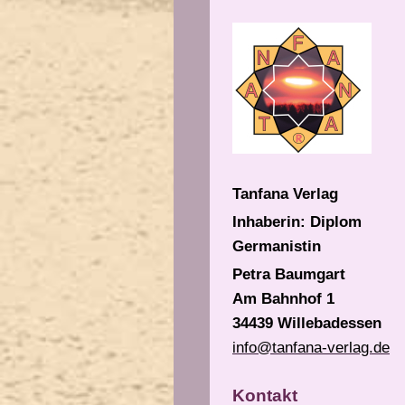
Tanfana Verlag
Inhaberin: Diplom
Germanistin
Petra Baumgart
Am Bahnhof 1
34439 Willebadessen
info@tanfana-verlag.de
Kontakt