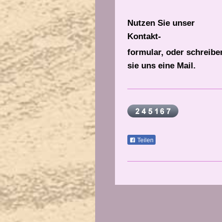
Nutzen Sie unser
Kontakt-
formular, oder schreibe
sie uns eine Mail.
Teilen