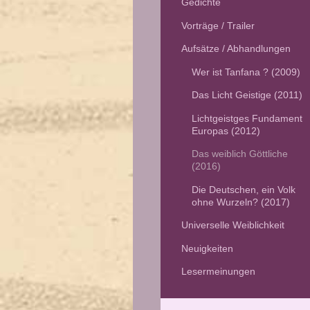
Gedichte
Vorträge / Trailer
Aufsätze / Abhandlungen
Wer ist Tanfana ? (2009)
Das Licht Geistige (2011)
Lichtgeistges Fundament
Europas (2012)
Das weiblich Göttliche
(2016)
Die Deutschen, ein Volk
ohne Wurzeln? (2017)
Universelle Weiblichkeit
Neuigkeiten
Lesermeinungen