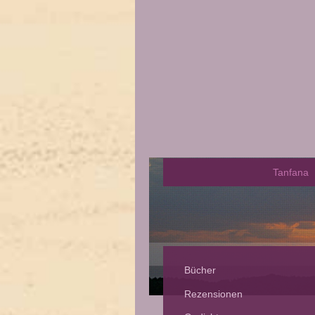
Tanfana
Bücher
Rezensionen